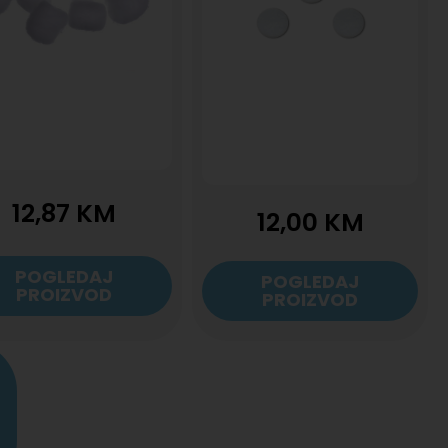
12,87
KM
12,00
KM
POGLEDAJ
POGLEDAJ
PROIZVOD
PROIZVOD