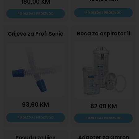
180,00
KM
POGLEDAJ PROIZVOD
POGLEDAJ PROIZVOD
Boca za aspirator 1l
Crijevo za Profi Sonic
93,60
KM
82,00
KM
POGLEDAJ PROIZVOD
POGLEDAJ PROIZVOD
Adapter za Omron
Posuda za lijek