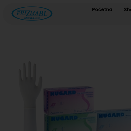
Početna
Sh