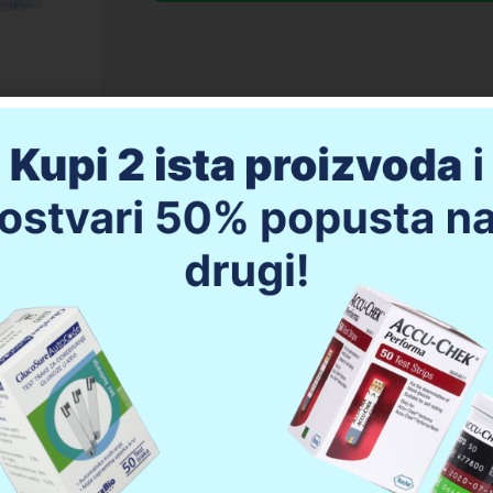
Profi sonic