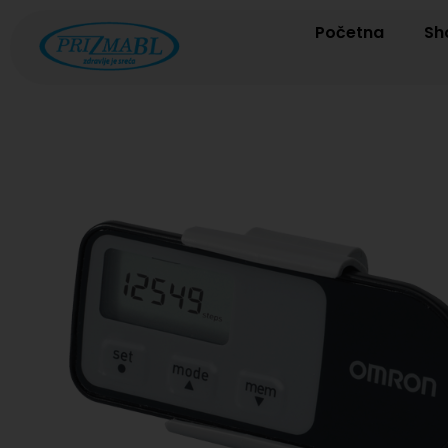
Početna
Sh