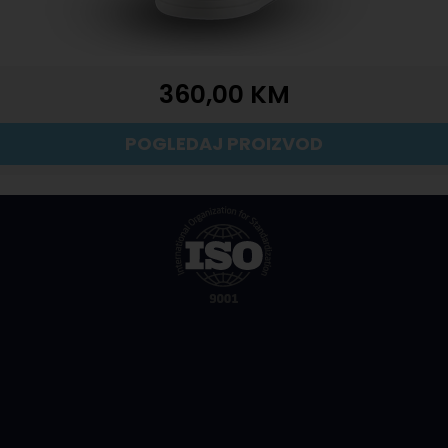
360,00
KM
POGLEDAJ PROIZVOD